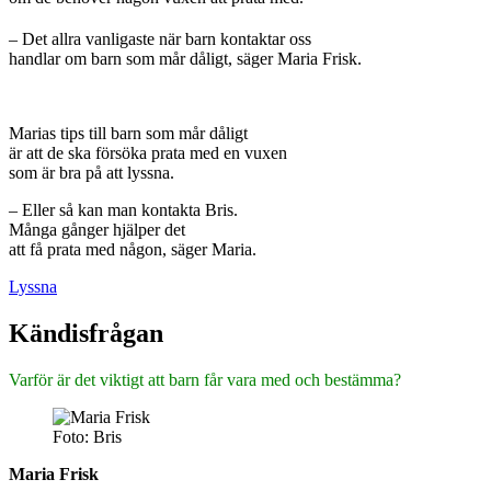
– Det allra vanligaste när barn kontaktar oss
handlar om barn som mår dåligt, säger Maria Frisk.
Marias tips till barn som mår dåligt
är att de ska försöka prata med en vuxen
som är bra på att lyssna.
– Eller så kan man kontakta Bris.
Många gånger hjälper det
att få prata med någon, säger Maria.
Lyssna
Kändisfrågan
Varför är det viktigt att barn får vara med och bestämma?
Foto: Bris
Maria Frisk