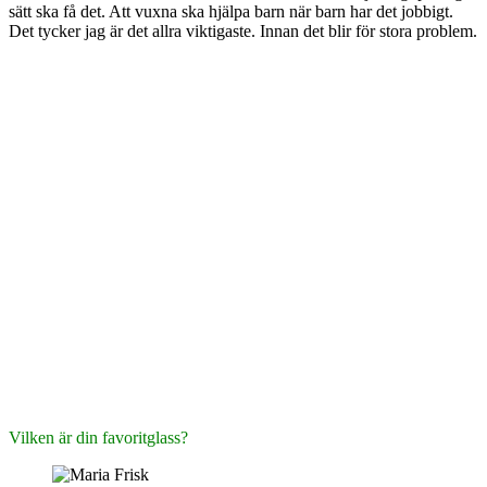
sätt ska få det. Att vuxna ska hjälpa barn när barn har det jobbigt.
Det tycker jag är det allra viktigaste. Innan det blir för stora problem.
Vilken är din favoritglass?