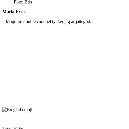
Foto: Bris
Maria Frisk
– Magnum double caramel tycker jag är jättegod.