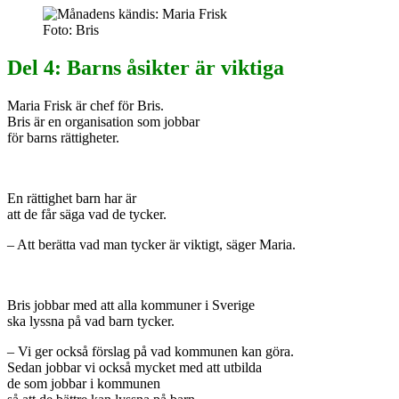
Foto: Bris
Del 4: Barns åsikter är viktiga
Maria Frisk är chef för Bris.
Bris är en organisation som jobbar
för barns rättigheter.
En rättighet barn har är
att de får säga vad de tycker.
– Att berätta vad man tycker är viktigt, säger Maria.
Bris jobbar med att alla kommuner i Sverige
ska lyssna på vad barn tycker.
– Vi ger också förslag på vad kommunen kan göra.
Sedan jobbar vi också mycket med att utbilda
de som jobbar i kommunen