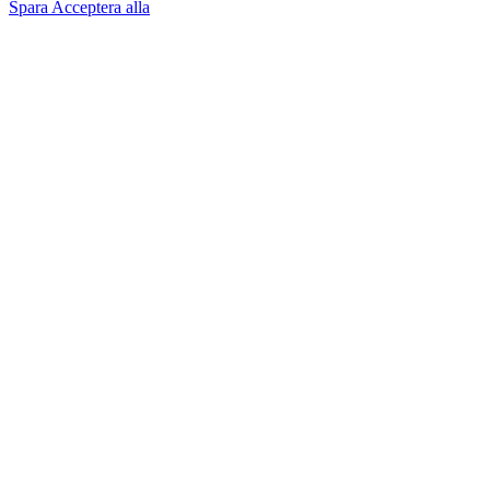
Spara
Acceptera alla