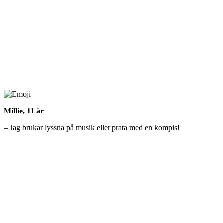
Millie, 11 år
–
Jag brukar lyssna på musik eller prata med en kompis!