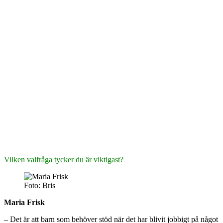
Vilken valfråga tycker du är viktigast?
Foto: Bris
Maria Frisk
– Det är att barn som behöver stöd när det har blivit jobbigt på något