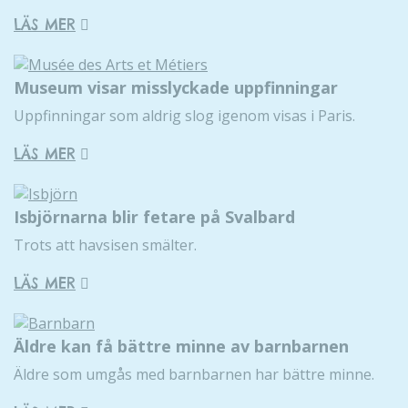
LÄS MER
Museum visar misslyckade uppfinningar
Uppfinningar som aldrig slog igenom visas i Paris.
LÄS MER
Isbjörnarna blir fetare på Svalbard
Trots att havsisen smälter.
LÄS MER
Äldre kan få bättre minne av barnbarnen
Äldre som umgås med barnbarnen har bättre minne.