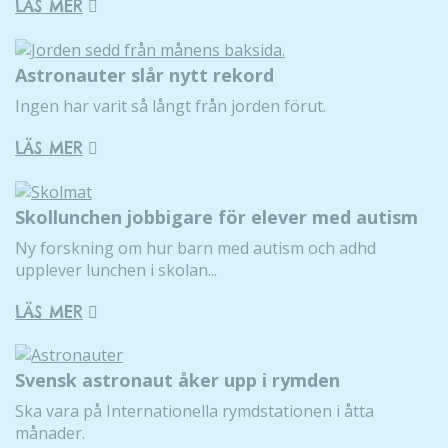
LÄS MER
Astronauter slår nytt rekord
Ingen har varit så långt från jorden förut.
LÄS MER
Skollunchen jobbigare för elever med autism
Ny forskning om hur barn med autism och adhd
upplever lunchen i skolan...
LÄS MER
Svensk astronaut åker upp i rymden
Ska vara på Internationella rymdstationen i åtta
månader.