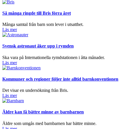
Så många ringde till Bris förra året
Många samtal från barn som lever i utsatthet.
Läs mer
Svensk astronaut åker upp i rymden
Ska vara på Internationella rymdstationen i åtta månader.
Läs mer
Kommuner och regioner följer inte alltid barnkonventionen
Det visar en undersökning från Bris.
Läs mer
Äldre kan få bättre minne av barnbarnen
Äldre som umgås med barnbarnen har bättre minne.
Läs mer