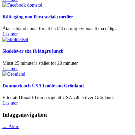
Rättegång mot flera sociala medier
Åtalas bland annat för att ha fått en ung kvinna att må dåligt.
Läs mer
Skolelever ska få längre lunch
Minst 25 minuter i stället för 20 minuter.
Läs mer
Danmark och USA i möte om Grönland
Efter att Donald Trump sagt att USA vill ta över Grönland.
Läs mer
Inläggsnavigation
←
Äldre