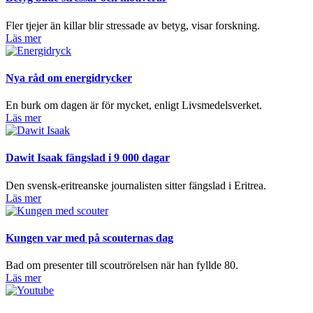
Fler tjejer än killar blir stressade av betyg, visar forskning.
Läs mer
Nya råd om energidrycker
En burk om dagen är för mycket, enligt Livsmedelsverket.
Läs mer
Dawit Isaak fängslad i 9 000 dagar
Den svensk-eritreanske journalisten sitter fängslad i Eritrea.
Läs mer
Kungen var med på scouternas dag
Bad om presenter till scoutrörelsen när han fyllde 80.
Läs mer