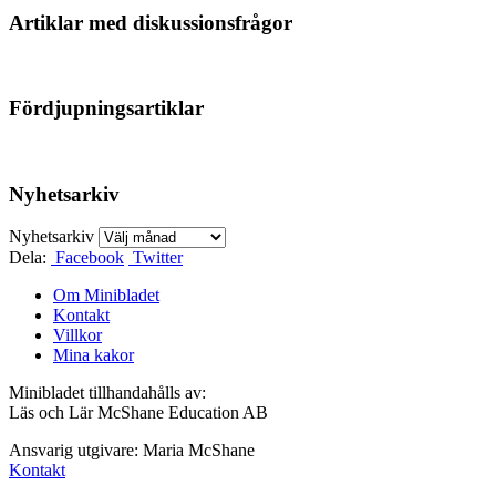
Artiklar med diskussionsfrågor
Fördjupningsartiklar
Nyhetsarkiv
Nyhetsarkiv
Dela:
Facebook
Twitter
Om Minibladet
Kontakt
Villkor
Mina kakor
Minibladet tillhandahålls av:
Läs och Lär McShane Education AB
Ansvarig utgivare: Maria McShane
Kontakt