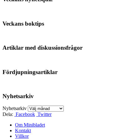
Veckans boktips
Artiklar med diskussionsfrågor
Fördjupningsartiklar
Nyhetsarkiv
Nyhetsarkiv
Dela:
Facebook
Twitter
Om Minibladet
Kontakt
Villkor