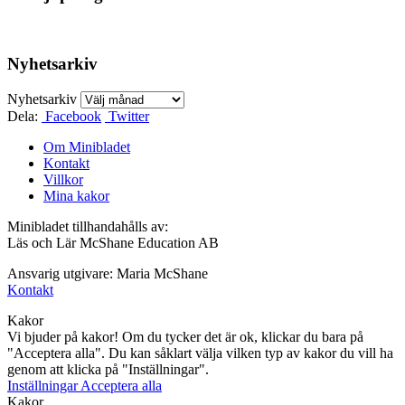
Nyhetsarkiv
Nyhetsarkiv
Dela:
Facebook
Twitter
Om Minibladet
Kontakt
Villkor
Mina kakor
Minibladet tillhandahålls av:
Läs och Lär McShane Education AB
Ansvarig utgivare: Maria McShane
Kontakt
Kakor
Vi bjuder på kakor! Om du tycker det är ok, klickar du bara på
"Acceptera alla". Du kan såklart välja vilken typ av kakor du vill ha
genom att klicka på "Inställningar".
Inställningar
Acceptera alla
Kakor