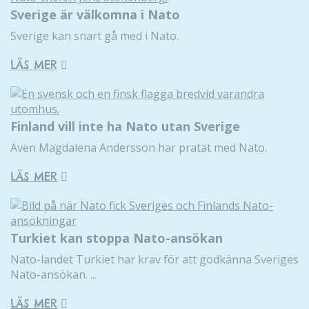
Sverige är välkomna i Nato
Sverige kan snart gå med i Nato.
LÄS MER
Finland vill inte ha Nato utan Sverige
Även Magdalena Andersson har pratat med Nato.
LÄS MER
Turkiet kan stoppa Nato-ansökan
Nato-landet Turkiet har krav för att godkänna Sveriges
Nato-ansökan. ...
LÄS MER