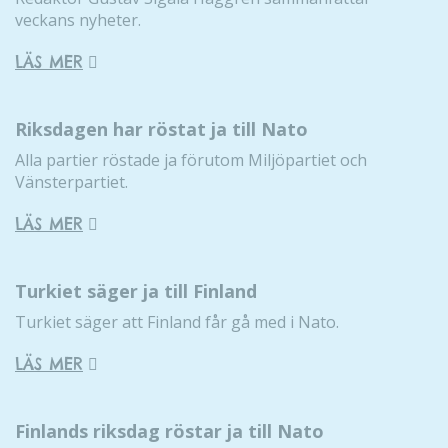
veckans nyheter.
LÄS MER
Riksdagen har röstat ja till Nato
Alla partier röstade ja förutom Miljöpartiet och
Vänsterpartiet.
LÄS MER
Turkiet säger ja till Finland
Turkiet säger att Finland får gå med i Nato.
LÄS MER
Finlands riksdag röstar ja till Nato