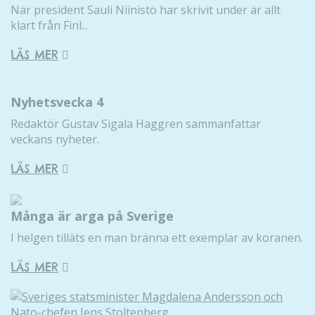
När president Sauli Niinistö har skrivit under är allt
klart från Finl...
LÄS MER
Nyhetsvecka 4
Redaktör Gustav Sigala Haggren sammanfattar
veckans nyheter.
LÄS MER
Många är arga på Sverige
I helgen tilläts en man bränna ett exemplar av koranen.
LÄS MER