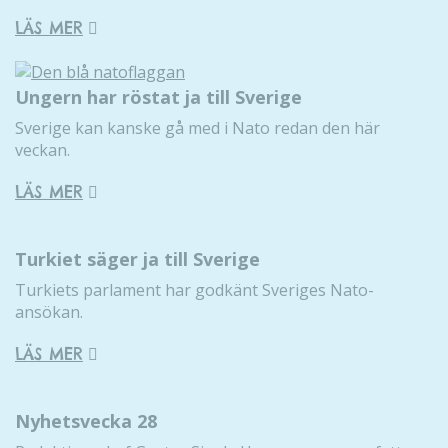
LÄS MER
Ungern har röstat ja till Sverige
Sverige kan kanske gå med i Nato redan den här
veckan.
LÄS MER
Turkiet säger ja till Sverige
Turkiets parlament har godkänt Sveriges Nato-
ansökan.
LÄS MER
Nyhetsvecka 28