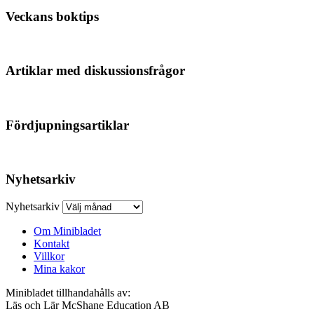
Veckans boktips
Artiklar med diskussionsfrågor
Fördjupningsartiklar
Nyhetsarkiv
Nyhetsarkiv
Om Minibladet
Kontakt
Villkor
Mina kakor
Minibladet tillhandahålls av:
Läs och Lär McShane Education AB