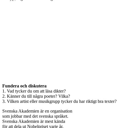
Fundera och diskutera
1. Vad tycker du om att läsa dikter?
2. Känner du till några poeter? Vilka?
3. Vilken artist eller musikgrupp tycker du har riktigt bra texter?
Svenska Akademien är en organisation
som jobbar med det svenska språket.
Svenska Akademien är mest kända
för att dela ut Nobelpriset varje år.