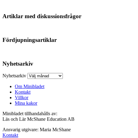
Artiklar med diskussionsfrågor
Fördjupningsartiklar
Nyhetsarkiv
Nyhetsarkiv
Om Minibladet
Kontakt
Villkor
Mina kakor
Minibladet tillhandahålls av:
Läs och Lär McShane Education AB
Ansvarig utgivare: Maria McShane
Kontakt