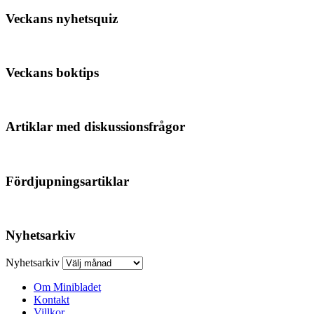
Veckans nyhetsquiz
Veckans boktips
Artiklar med diskussionsfrågor
Fördjupningsartiklar
Nyhetsarkiv
Nyhetsarkiv
Om Minibladet
Kontakt
Villkor