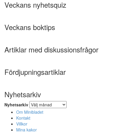
Veckans nyhetsquiz
Veckans boktips
Artiklar med diskussionsfrågor
Fördjupningsartiklar
Nyhetsarkiv
Nyhetsarkiv
Om Minibladet
Kontakt
Villkor
Mina kakor