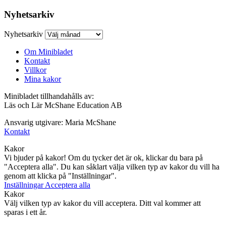
Nyhetsarkiv
Nyhetsarkiv
Om Minibladet
Kontakt
Villkor
Mina kakor
Minibladet tillhandahålls av:
Läs och Lär McShane Education AB
Ansvarig utgivare: Maria McShane
Kontakt
Kakor
Vi bjuder på kakor! Om du tycker det är ok, klickar du bara på
"Acceptera alla". Du kan såklart välja vilken typ av kakor du vill ha
genom att klicka på "Inställningar".
Inställningar
Acceptera alla
Kakor
Välj vilken typ av kakor du vill acceptera. Ditt val kommer att
sparas i ett år.