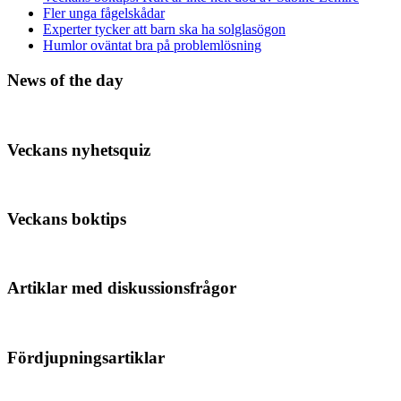
Fler unga fågelskådar
Experter tycker att barn ska ha solglasögon
Humlor oväntat bra på problemlösning
News of the day
Veckans nyhetsquiz
Veckans boktips
Artiklar med diskussionsfrågor
Fördjupningsartiklar