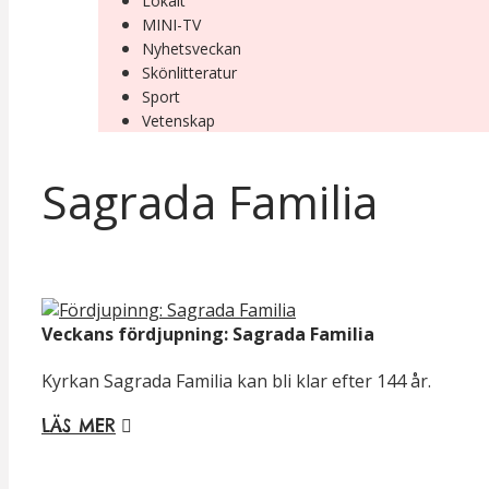
Lokalt
MINI-TV
Nyhetsveckan
Skönlitteratur
Sport
Vetenskap
Sagrada Familia
Veckans fördjupning: Sagrada Familia
Kyrkan Sagrada Familia kan bli klar efter 144 år.
LÄS MER