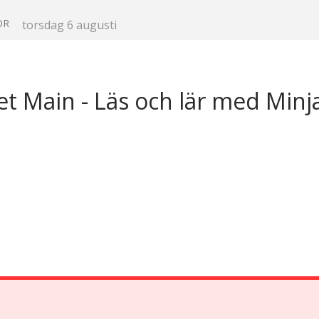
OR
torsdag 6 augusti