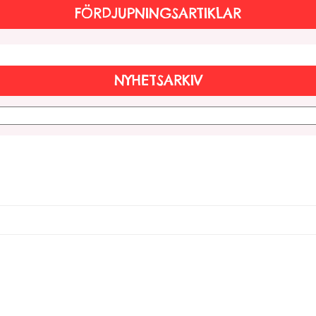
FÖRDJUPNINGSARTIKLAR
NYHETSARKIV