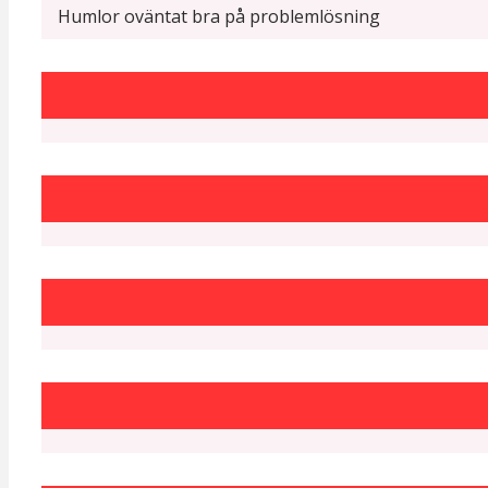
Humlor oväntat bra på problemlösning