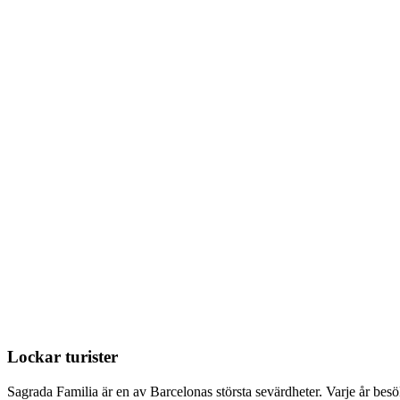
Lockar turister
Sagrada Familia är en av Barcelonas största sevärdheter. Varje år bes