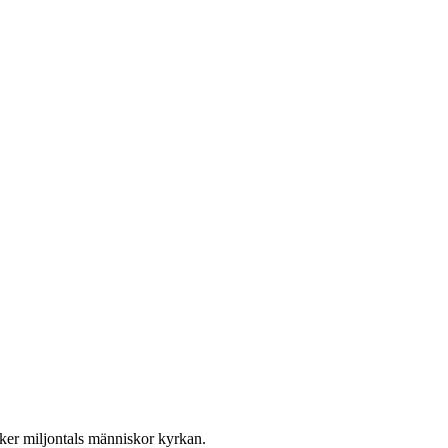
öker miljontals människor kyrkan.