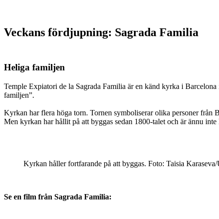
Veckans fördjupning: Sagrada Familia
Heliga familjen
Temple Expiatori de la Sagrada Familia är en känd kyrka i Barcelona 
familjen”.
Kyrkan har flera höga torn. Tornen symboliserar olika personer från 
Men kyrkan har hållit på att byggas sedan 1800-talet och är ännu inte h
Kyrkan håller fortfarande på att byggas. Foto: Taisia Karaseva
Se en film från Sagrada Familia: