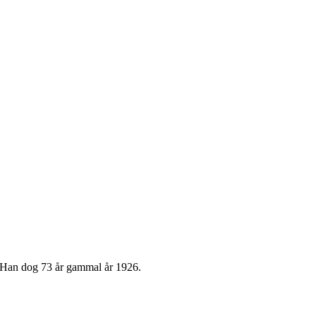
n. Han dog 73 år gammal år 1926.