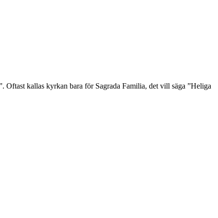
Oftast kallas kyrkan bara för Sagrada Familia, det vill säga ”Heliga