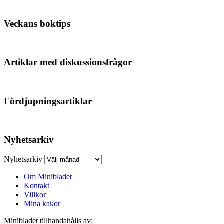
Veckans boktips
Artiklar med diskussionsfrågor
Fördjupningsartiklar
Nyhetsarkiv
Nyhetsarkiv
Om Minibladet
Kontakt
Villkor
Mina kakor
Minibladet tillhandahålls av: